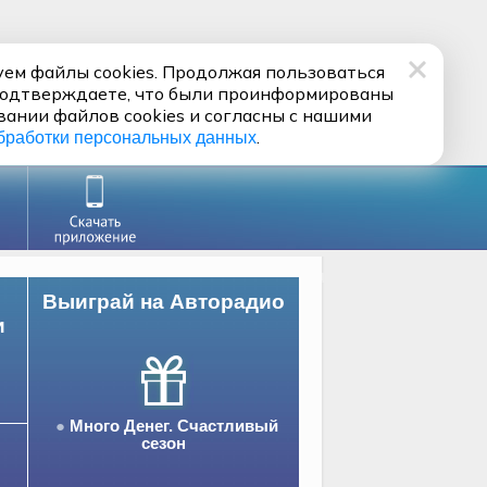
ем файлы cookies. Продолжая пользоваться
подтверждаете, что были проинформированы
вании файлов cookies и согласны с нашими
.
бработки персональных данных
Выиграй на Авторадио
и
Много Денег. Счастливый
сезон