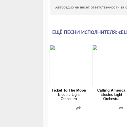
Авторадио не несет ответственности за
ЕЩЁ ПЕСНИ ИСПОЛНИТЕЛЯ: «ELE
Ticket To The Moon
Calling America
Electric Light
Electric Light
Orchestra
Orchestra