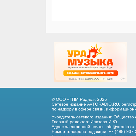
© ООО «ГПМ Радио», 2026
Сетевое издание AVTORADIO.RU, регис
по надзору в сфере связи,
информационны
Учредитель сетевого издания: Общество
Главный редактор: Ипатова И.Ю.
Адрес электронной почты:
info@aradio.ru
Номер телефона редакции: +7 (495) 937-