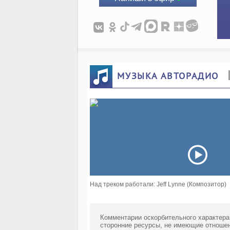
МУЗЫКА АВТОРАДИО
Над треком работали: Jeff Lynne (Композитор)
Комментарии оскорбительного характера
сторонние ресурсы, не имеющие отношен