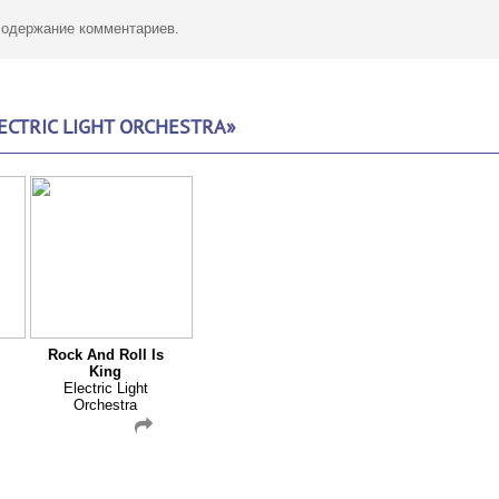
 содержание комментариев.
CTRIC LIGHT ORCHESTRA»
Rock And Roll Is
King
Electric Light
Orchestra