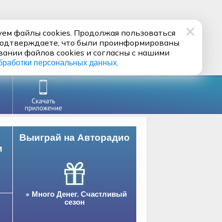
ем файлы cookies. Продолжая пользоваться
подтверждаете, что были проинформированы
вании файлов cookies и согласны с нашими
.
бработки персональных данных
Выиграй на Авторадио
и
Много Денег. Счастливый
сезон