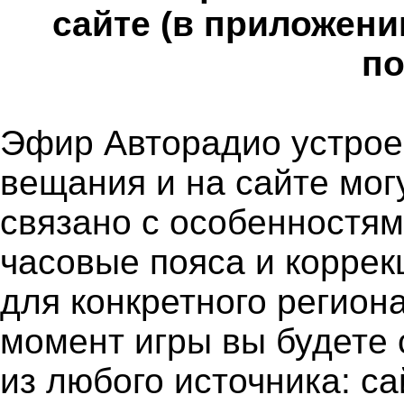
сайте (в приложени
по
Эфир Авторадио устроен
вещания и на сайте мог
связано с особенностя
часовые пояса и коррек
для конкретного региона
момент игры вы будете 
из любого источника: с