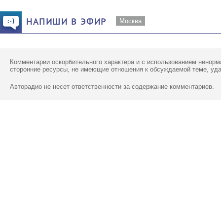
НАПИШИ В ЭФИР
Москва
Комментарии оскорбительного характера и с использованием ненорм
сторонние ресурсы, не имеющие отношения к обсуждаемой теме, уд
Авторадио не несет ответственности за содержание комментариев.