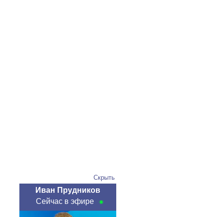
Скрыть
Иван Прудников
Сейчас в эфире