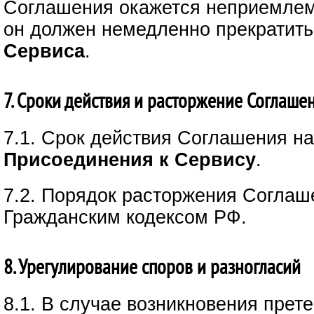
Соглашения окажется неприемле
он должен немедленно прекратить
Сервиса
.
7. Сроки действия и расторжение Соглаше
7.1. Срок действия Соглашения н
Присоединения к Сервису
.
7.2. Порядок расторжения Соглаш
Гражданским кодексом РФ.
8. Урегулирование споров и разногласий
8.1. В случае возникновения прет