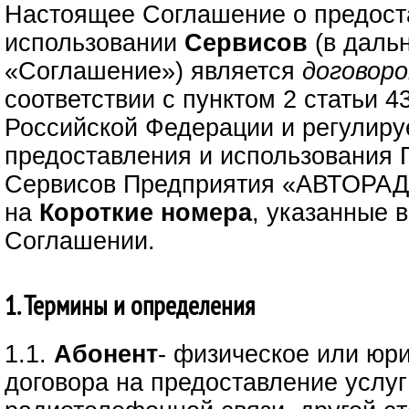
Настоящее Соглашение о предост
использовании
Сервисов
(в даль
«Соглашение») является
договор
соответствии с пунктом 2 статьи 4
Российской Федерации и регулиру
предоставления и использования 
Сервисов Предприятия «АВТОРАД
на
Короткие номера
, указанные 
Соглашении.
1. Термины и определения
1.1.
Абонент
- физическое или юр
договора на предоставление услуг