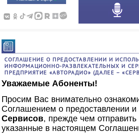
СОГЛАШЕНИЕ О ПРЕДОСТАВЛЕНИИ И ИСПОЛЬ
ИНФОРМАЦИОННО-РАЗВЛЕКАТЕЛЬНЫХ И СЕР
ПРЕДПРИЯТИЕ «АВТОРАДИО» (ДАЛЕЕ – «СЕР
Уважаемые Абоненты!
Просим Вас внимательно ознаком
Соглашением о предоставлении и
Сервисов
, прежде чем отправит
указанные в настоящем Соглашен