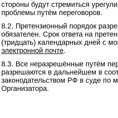
стороны будут стремиться урегул
проблемы путём переговоров.
8.2. Претензионный порядок разр
обязателен. Срок ответа на прете
(тридцать) календарных дней с мо
электронной почте
.
8.3. Все неразрешённые путём пе
разрешаются в дальнейшем в соот
законодательством РФ в суде по 
Организатора.