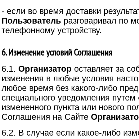
- если во время доставки результ
Пользователь
разговаривал по м
телефонному устройству.
6. Изменение условий Соглашения
6.1.
Организатор
оставляет за со
изменения в любые условия наст
любое время без какого-либо пред
специального уведомления путем
измененного пункта или нового по
Соглашения на Сайте
Организато
6.2. В случае если какое-либо из