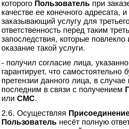
которого
Пользователь
при зака
качестве ее конечного адресата, 
заказывающий услугу для третьего
ответственность перед таким трет
запоследствия, которые повлекло
оказание такой услуги.
- получил согласие лица, указанно
гарантирует, что самостоятельно б
претензии данного лица, в случае
последним в связи с получением
или
СМС
.
2.6. Осуществляя
Присоединение
Пользователь
несёт полную ответ