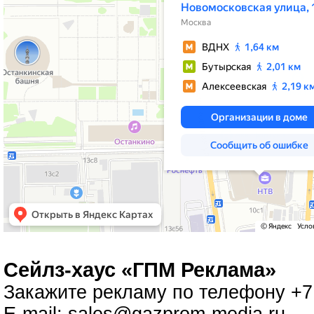
Cейлз-хаус «ГПМ Реклама»
Закажите рекламу по телефону +7 