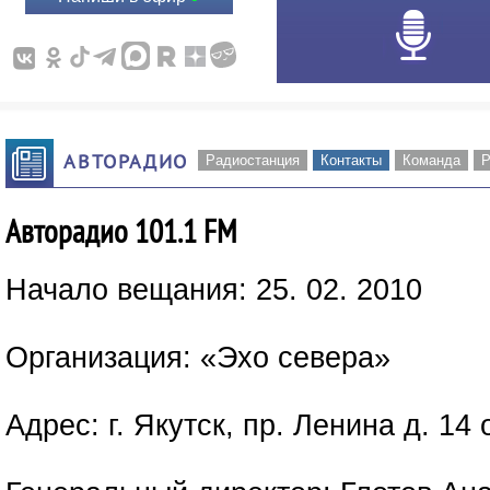
АВТОРАДИО
Радиостанция
Контакты
Команда
Р
Авторадио 101.1 FM
Начало вещания: 25. 02. 2010
Организация: «Эхо севера»
Адрес: г. Якутск, пр. Ленина д. 14 