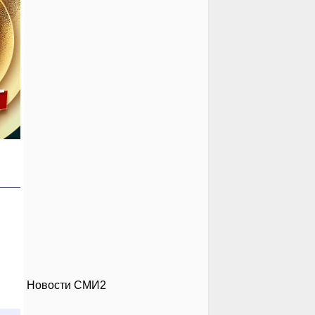
Новости СМИ2