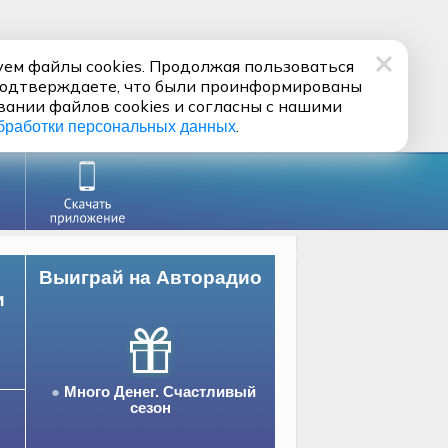
ем файлы cookies. Продолжая пользоваться
подтверждаете, что были проинформированы
вании файлов cookies и согласны с нашими
.
бработки персональных данных
Выиграй на Авторадио
и
Много Денег. Счастливый
сезон