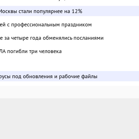
Москвы стали популярнее на 12%
лей с профессиональным праздником
е за четыре года обменялись посланиями
ЛА погибли три человека
усы под обновления и рабочие файлы