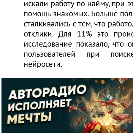
искали работу по найму, при 
помощь знакомых. Больше пол
сталкивались с тем, что работ
отклики. Для 11% это проис
исследование показало, что 
пользователей при поиск
нейросети.