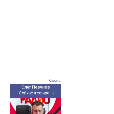
Скрыть
Олег Певунов
Сейчас в эфире