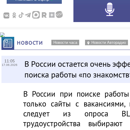
НОВОСТИ
Новости часа
Новости Авторадио
11:05
В России остается очень эфф
17.06.2026
поиска работы «по знакомств
В России при поиске работ
только сайты с вакансиями,
следует из опроса В
трудоустройства выбирают