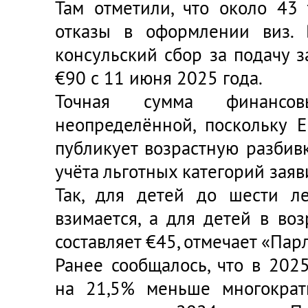
Там отметили, что около 43
отказы в оформлении виз. 
консульский сбор за подачу 
€90 с 11 июня 2025 года.
Точная сумма финансов
неопределённой, поскольку 
публикует возрастную разбивк
учёта льготных категорий заяв
Так, для детей до шести л
взимается, а для детей в во
составляет €45, отмечает «Пар
Ранее сообщалось, что в 202
на 21,5% меньше многократ