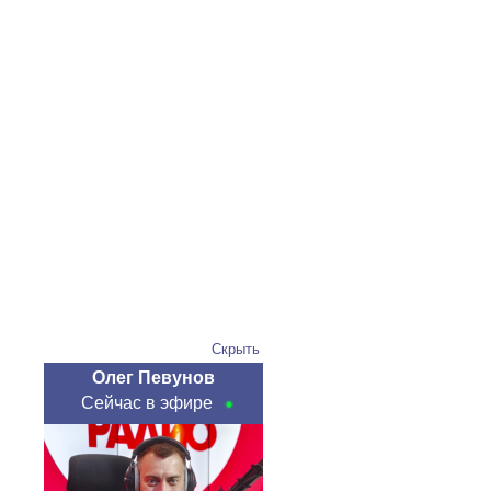
Скрыть
Олег Певунов
Сейчас в эфире