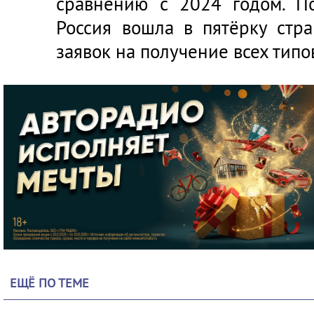
сравнению с 2024 годом. П
Россия вошла в пятёрку стр
заявок на получение всех типо
ЕЩЁ ПО ТЕМЕ