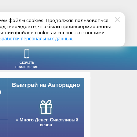
ем файлы cookies. Продолжая пользоваться
подтверждаете, что были проинформированы
вании файлов cookies и согласны с нашими
.
бработки персональных данных
Выиграй на Авторадио
и
Много Денег. Счастливый
сезон