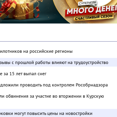
пилотников на российские регионы
отзывы с прошлой работы влияют на трудоустройство
 за 15 лет выпал снег
дложили проводить под контролем Рособрнадзора
и обвинения за участие во вторжении в Курскую
ковки могут повысить цены на новостройки