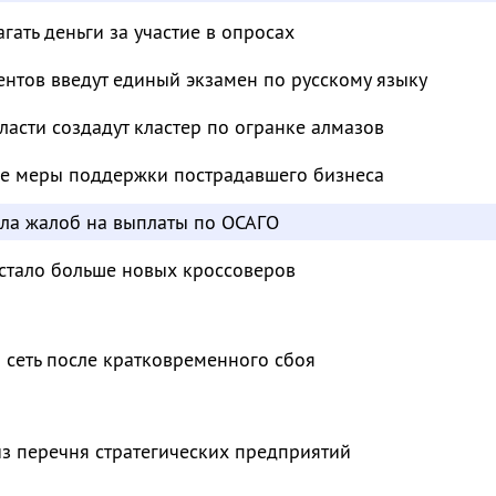
ать деньги за участие в опросах
нтов введут единый экзамен по русскому языку
ласти создадут кластер по огранке алмазов
е меры поддержки пострадавшего бизнеса
сла жалоб на выплаты по ОСАГО
 стало больше новых кроссоверов
 сеть после кратковременного сбоя
з перечня стратегических предприятий