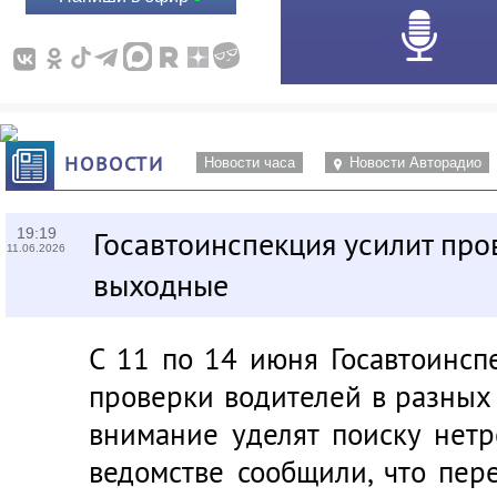
НОВОСТИ
Новости часа
Новости Авторадио
19:19
Госавтоинспекция усилит про
11.06.2026
выходные
С 11 по 14 июня Госавтоинсп
проверки водителей в разных
внимание уделят поиску нетр
ведомстве сообщили, что пе