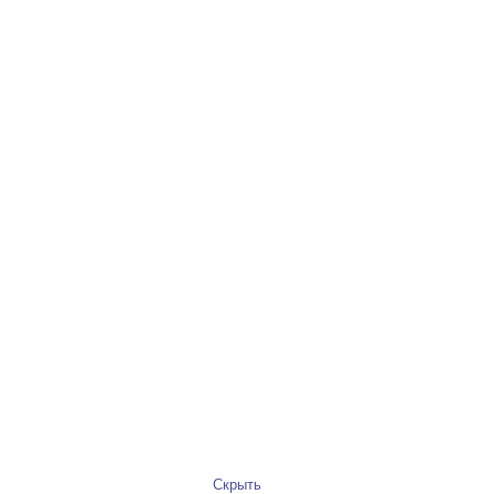
Скрыть