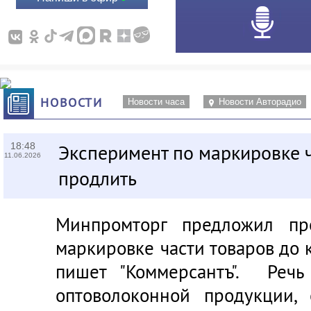
НОВОСТИ
Новости часа
Новости Авторадио
18:48
Эксперимент по маркировке ч
11.06.2026
продлить
Минпромторг предложил пр
маркировке части товаров до 
пишет "Коммерсантъ". Речь
оптоволоконной продукции, 