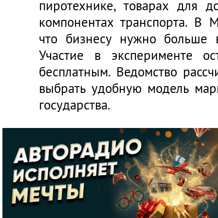
пиротехнике, товарах для д
компонентах транспорта. В 
что бизнесу нужно больше 
Участие в эксперименте ос
бесплатным. Ведомство рассч
выбрать удобную модель мар
государства.