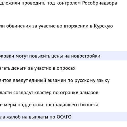
дложили проводить под контролем Рособрнадзора
и обвинения за участие во вторжении в Курскую
ковки могут повысить цены на новостройки
ать деньги за участие в опросах
нтов введут единый экзамен по русскому языку
ласти создадут кластер по огранке алмазов
е меры поддержки пострадавшего бизнеса
сла жалоб на выплаты по ОСАГО