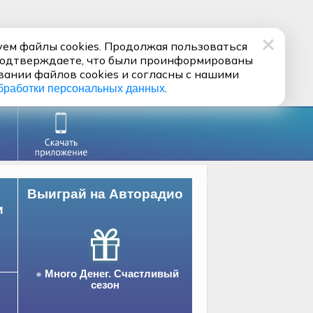
ем файлы cookies. Продолжая пользоваться
подтверждаете, что были проинформированы
вании файлов cookies и согласны с нашими
.
бработки персональных данных
Выиграй на Авторадио
и
Много Денег. Счастливый
сезон