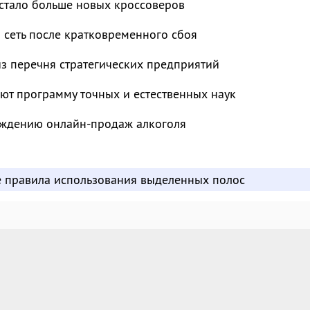
 стало больше новых кроссоверов
 сеть после кратковременного сбоя
з перечня стратегических предприятий
ют программу точных и естественных наук
суждению онлайн-продаж алкоголя
е правила использования выделенных полос