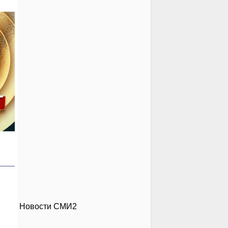
Новости СМИ2