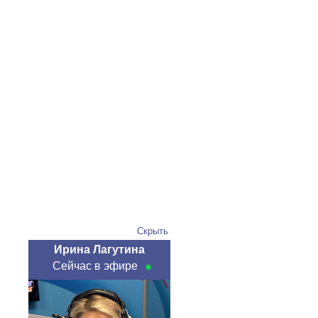
Скрыть
Ирина Лагутина
Сейчас в эфире