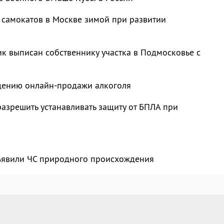
 самокатов в Москве зимой при развитии
к выписан собственнику участка в Подмосковье с
ждению онлайн-продажи алкоголя
азрешить устанавливать защиту от БПЛА при
ъявили ЧС природного происхождения