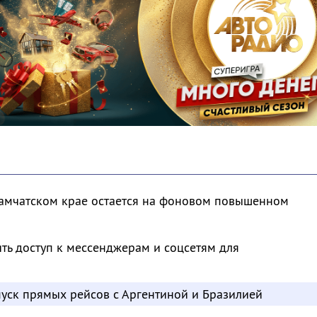
Камчатском крае остается на фоновом повышенном
ть доступ к мессенджерам и соцсетям для
пуск прямых рейсов с Аргентиной и Бразилией