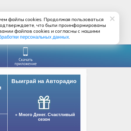
ем файлы cookies. Продолжая пользоваться
подтверждаете, что были проинформированы
вании файлов cookies и согласны с нашими
.
бработки персональных данных
Выиграй на Авторадио
и
Много Денег. Счастливый
сезон