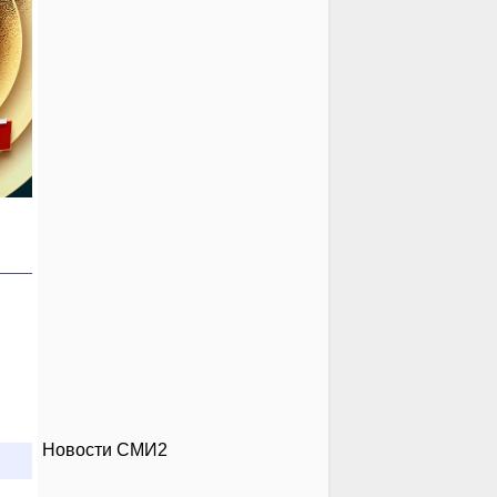
Новости СМИ2