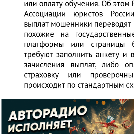
или оплату обучения. Об этом 
Ассоциации юристов Росси
выплат мошенники переводят 
похожие на государственны
платформы или страницы б
требуют заполнить анкету и 
зачисления выплат, либо оп
страховку или проверочн
происходит по стандартным с