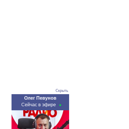
Скрыть
Олег Певунов
Сейчас в эфире