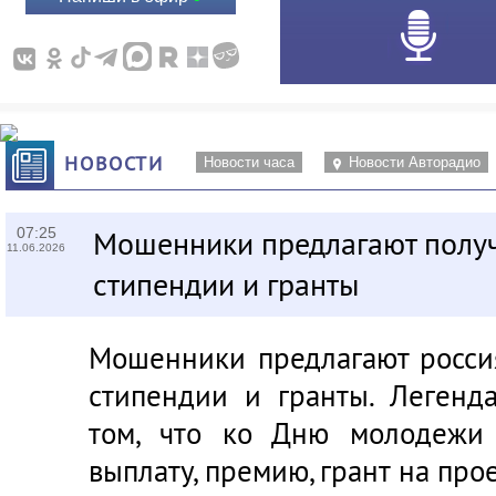
НОВОСТИ
Новости часа
Новости Авторадио
07:25
Мошенники предлагают полу
11.06.2026
стипендии и гранты
Мошенники предлагают росси
стипендии и гранты. Легенд
том, что ко Дню молодежи
выплату, премию, грант на про