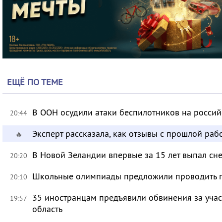
ЕЩЁ ПО ТЕМЕ
В ООН осудили атаки беспилотников на росси
20:44
Эксперт рассказала, как отзывы с прошлой раб
🔥
В Новой Зеландии впервые за 15 лет выпал сне
20:20
Школьные олимпиады предложили проводить 
20:10
35 иностранцам предъявили обвинения за учас
19:57
область