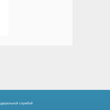
деральной службой