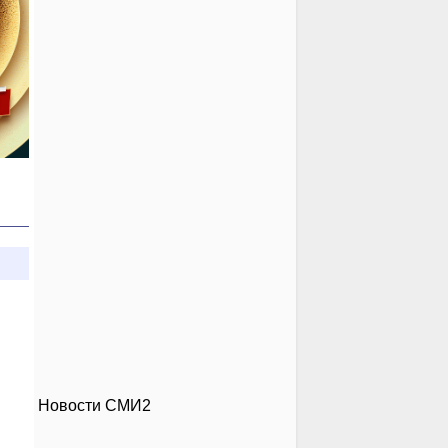
Новости СМИ2