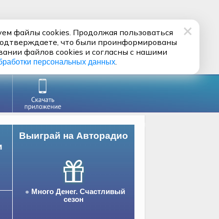
ем файлы cookies. Продолжая пользоваться
подтверждаете, что были проинформированы
вании файлов cookies и согласны с нашими
.
бработки персональных данных
Выиграй на Авторадио
и
Много Денег. Счастливый
сезон