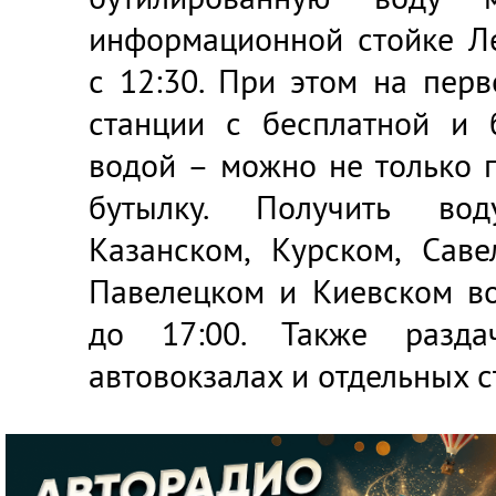
информационной стойке Ле
с 12:30. При этом на пер
станции с бесплатной и 
водой – можно не только п
бутылку. Получить во
Казанском, Курском, Саве
Павелецком и Киевском во
до 17:00. Также разда
автовокзалах и отдельных с