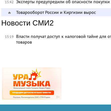
Эксперты предупредили об опасности покупки
15:42
Товарооборот России и Киргизии вырос
🔥
Новости СМИ2
Власти получат доступ к налоговой тайне для
15:19
товаров