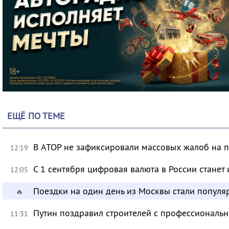
ЕЩЁ ПО ТЕМЕ
В АТОР не зафиксировали массовых жалоб на п
12:19
С 1 сентября цифровая валюта в России станет
12:05
Поездки на один день из Москвы стали популя
🔥
Путин поздравил строителей с профессиональ
11:31