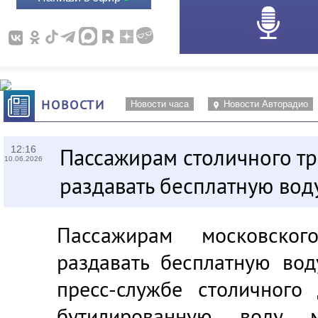
НОВОСТИ
Новости часа
Новости Авторадио
12:16
Пассажирам столичного тр
10.06.2026
раздавать бесплатную вод
Пассажирам московског
раздавать бесплатную вод
пресс-службе столичного 
бутилированную воду 