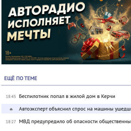
ЕЩЁ ПО ТЕМЕ
Беспилотник попал в жилой дом в Керчи
18:45
Автоэксперт объяснил спрос на машины ушедш
🔥
МВД предупредило об опасности общественных
18:27