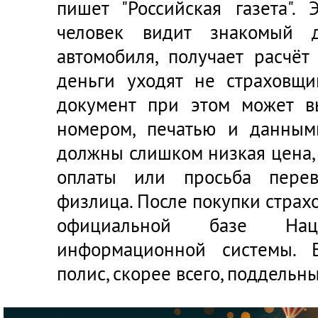
пишет
"Российская газета"
. 
человек видит знакомый д
автомобиля, получает расчёт
деньги уходят не страховщи
документ при этом может вы
номером, печатью и данным
должны слишком низкая цена,
оплаты или просьба перев
физлица. После покупки страхо
официальной базе Наци
информационной системы. Е
полис, скорее всего, поддельны