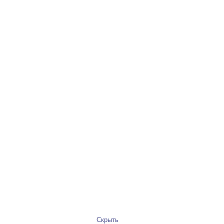
Скрыть