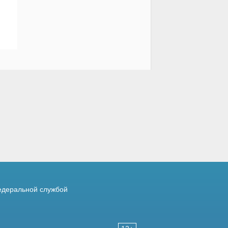
деральной службой