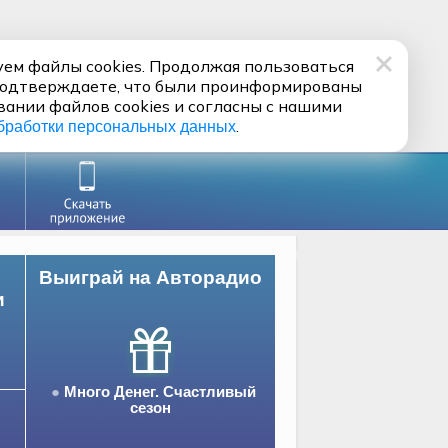
ем файлы cookies. Продолжая пользоваться
подтверждаете, что были проинформированы
вании файлов cookies и согласны с нашими
.
бработки персональных данных
Выиграй на Авторадио
и
Много Денег. Счастливый
сезон