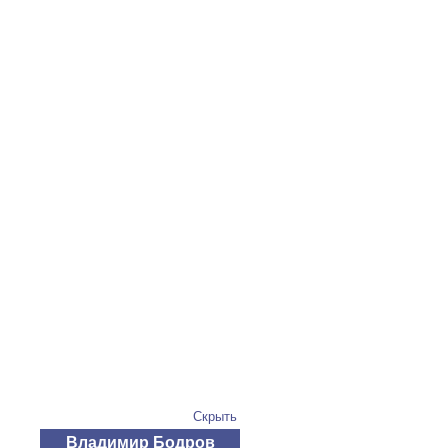
Скрыть
Владимир Бодров