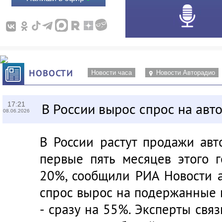
НОВОСТИ
Новости часа
Новости Авторадио
17:21
В России вырос спрос на авт
08.06.2026
В России растут продажи авт
первые пять месяцев этого 
20%, сообщили РИА Новости а
спрос вырос на подержанные
- сразу на 55%. Эксперты связ