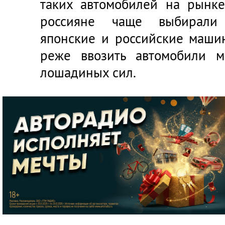
таких автомобилей на рынке
россияне чаще выбирали 
японские и российские машин
реже ввозить автомобили м
лошадиных сил.