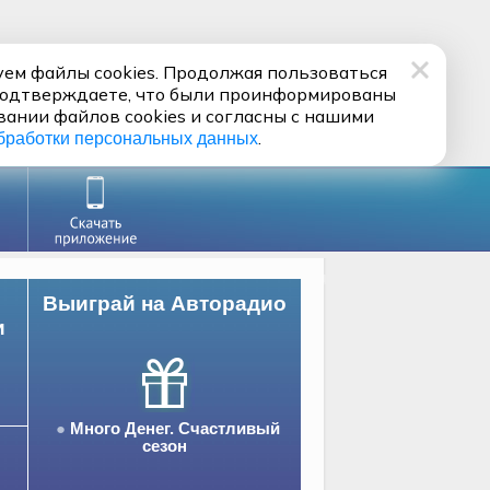
ем файлы cookies. Продолжая пользоваться
подтверждаете, что были проинформированы
вании файлов cookies и согласны с нашими
.
бработки персональных данных
Выиграй на Авторадио
и
Много Денег. Счастливый
сезон