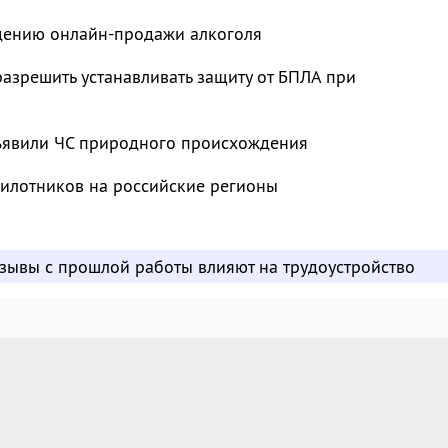
ждению онлайн-продажи алкоголя
азрешить устанавливать защиту от БПЛА при
ъявили ЧС природного происхождения
пилотников на российские регионы
отзывы с прошлой работы влияют на трудоустройство