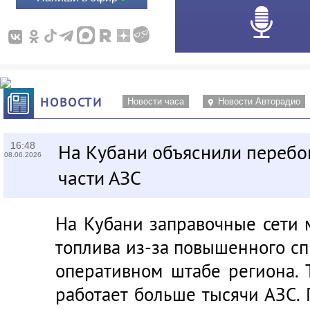
НОВОСТИ
Новости часа
Новости Авторадио
16:48
На Кубани объяснили перебо
08.06.2026
части АЗС
На Кубани заправочные сети 
топлива из-за повышенного сп
оперативном штабе региона. 
работает больше тысячи АЗС.