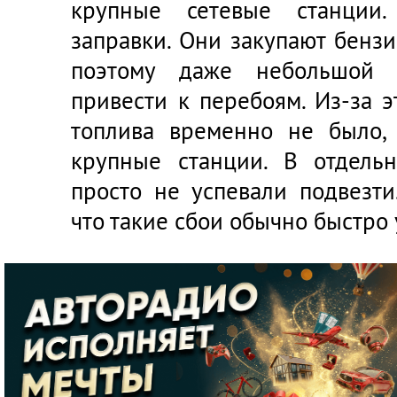
крупные сетевые станции.
заправки. Они закупают бенз
поэтому даже небольшой 
привести к перебоям. Из-за 
топлива временно не было,
крупные станции. В отдель
просто не успевали подвезти
что такие сбои обычно быстро