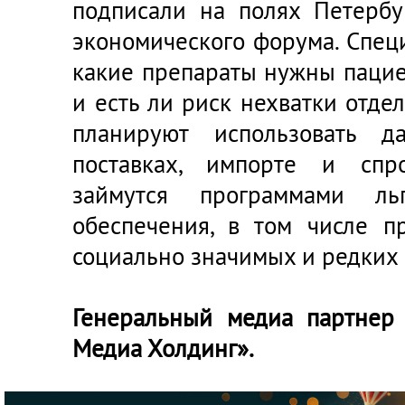
подписали на полях Петербу
экономического форума. Спец
какие препараты нужны пацие
и есть ли риск нехватки отдел
планируют использовать д
поставках, импорте и спр
займутся программами льг
обеспечения, в том числе п
социально значимых и редких 
Генеральный медиа партнер
Медиа Холдинг».