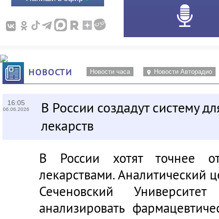
НОВОСТИ
Новости часа
Новости Авторадио
16:05
В России создадут систему дл
06.06.2026
лекарств
В России хотят точнее от
лекарствами. Аналитический ц
Сеченовский Университет
анализировать фармацевтиче