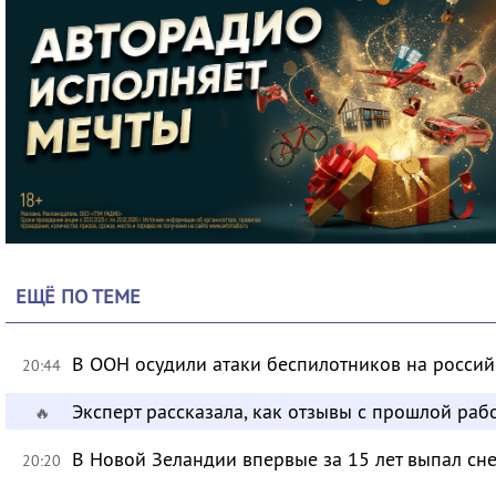
ЕЩЁ ПО ТЕМЕ
В ООН осудили атаки беспилотников на росси
20:44
Эксперт рассказала, как отзывы с прошлой раб
🔥
В Новой Зеландии впервые за 15 лет выпал сне
20:20