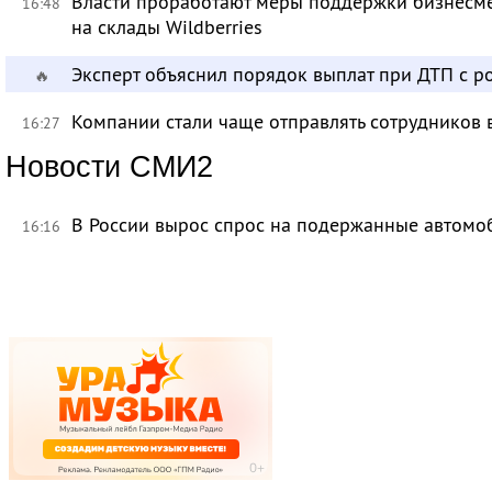
Власти проработают меры поддержки бизнесме
16:48
на склады Wildberries
Эксперт объяснил порядок выплат при ДТП с 
🔥
Компании стали чаще отправлять сотрудников 
16:27
Новости СМИ2
В России вырос спрос на подержанные автомо
16:16