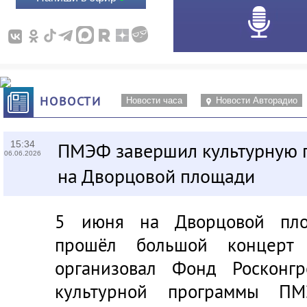
НОВОСТИ
Новости часа
Новости Авторадио
15:34
ПМЭФ завершил культурную 
06.06.2026
на Дворцовой площади
5 июня на Дворцовой площ
прошёл большой концерт 
организовал Фонд Росконгр
культурной программы ПМ