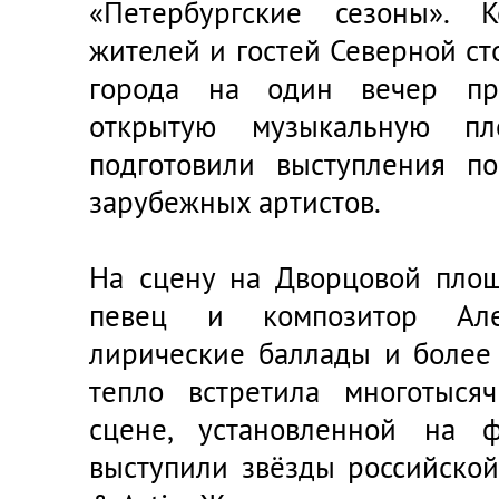
«Петербургские сезоны». 
жителей и гостей Северной ст
города на один вечер пр
открытую музыкальную пл
подготовили выступления п
зарубежных артистов.
На сцену на Дворцовой пло
певец и композитор Але
лирические баллады и более
тепло встретила многотыся
сцене, установленной на 
выступили звёзды российской 