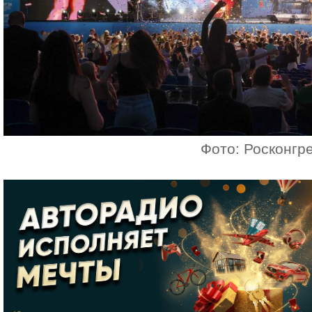
Фото: Росконгр