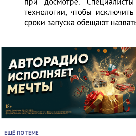
при досмотре. Специалисты
технологии, чтобы исключит
сроки запуска обещают назват
ЕЩЁ ПО ТЕМЕ