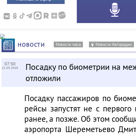
НОВОСТИ
Новости часа
Новости Авторадио
07:50
Посадку по биометрии на ме
21.05.2026
отложили
Посадку пассажиров по биом
рейсы запустят не с первого
ранее, а позже. Об этом сооб
аэропорта Шереметьево Дмит