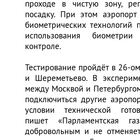
проходе в чистую зону, ре
посадку. При этом аэропорт
биометрических технологий 
использования биометри
контроле.
Тестирование пройдёт в 26-ом
и Шереметьево. В эксперим
между Москвой и Петербургом
подключиться другие аэропо
условии технической готов
пишет
«Парламентская газ
добровольным и не отменяет