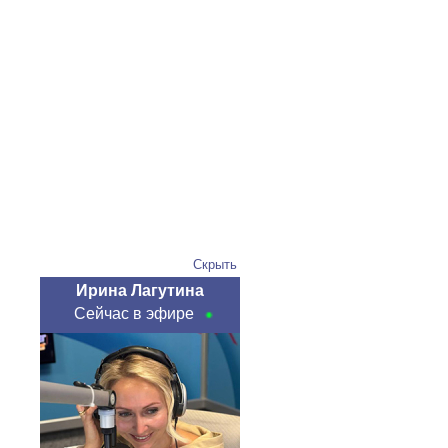
Скрыть
Ирина Лагутина
Сейчас в эфире