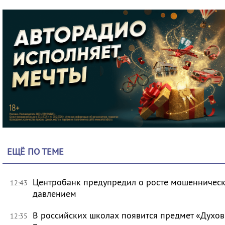
ЕЩЁ ПО ТЕМЕ
Центробанк предупредил о росте мошенническ
12:43
давлением
В российских школах появится предмет «Духов
12:35