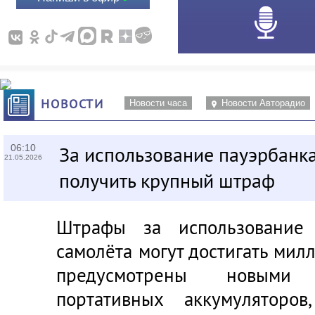
НОВОСТИ
Новости часа
Новости Авторадио
06:10
За использование пауэрбанк
21.05.2026
получить крупный штраф
Штрафы за использование 
самолёта могут достигать мил
предусмотрены новыми
портативных аккумуляторов