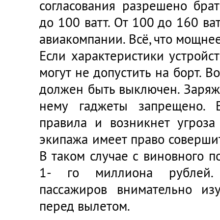
согласования разрешено бра
до 100 ватт. От 100 до 160 ва
авиакомпании. Всё, что мощнее
Если характеристики устройс
могут не допустить на борт. В
должен быть выключен. Заряж
нему гаджеты запрещено. 
правила и возникнет угроза
экипажа имеет право соверши
В таком случае с виновного п
1- го миллиона рублей. 
пассажиров внимательно из
перед вылетом.