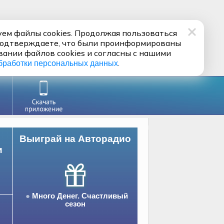
ем файлы cookies. Продолжая пользоваться
подтверждаете, что были проинформированы
вании файлов cookies и согласны с нашими
.
бработки персональных данных
Выиграй на Авторадио
и
Много Денег. Счастливый
сезон