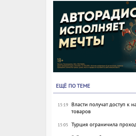
ЕЩЁ ПО ТЕМЕ
Власти получат доступ к 
15:19
товаров
Турция ограничила прохо
15:05