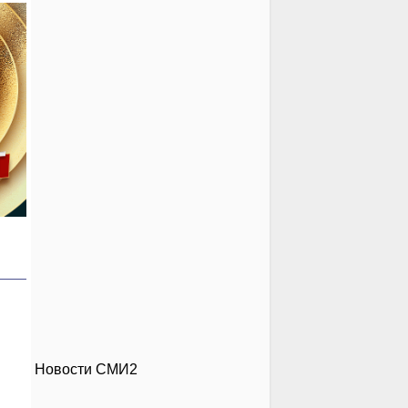
Новости СМИ2