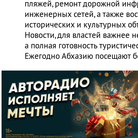
пляжей, ремонт дорожной инф
инженерных сетей, а также во
исторических и культурных об
Новости, для властей важнее н
а полная готовность туристич
Ежегодно Абхазию посещают б