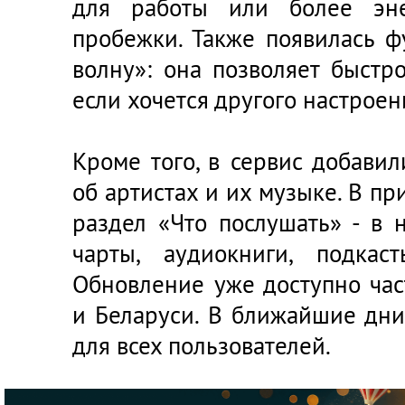
для работы или более эне
пробежки. Также появилась 
волну»: она позволяет быстр
если хочется другого настроен
Кроме того, в сервис добави
об артистах и их музыке. В п
раздел «Что послушать» - в 
чарты, аудиокниги, подкас
Обновление уже доступно час
и Беларуси. В ближайшие дни
для всех пользователей.