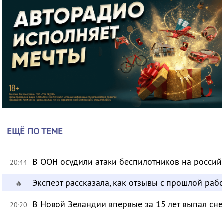
ЕЩЁ ПО ТЕМЕ
В ООН осудили атаки беспилотников на росси
20:44
Эксперт рассказала, как отзывы с прошлой раб
🔥
В Новой Зеландии впервые за 15 лет выпал сне
20:20