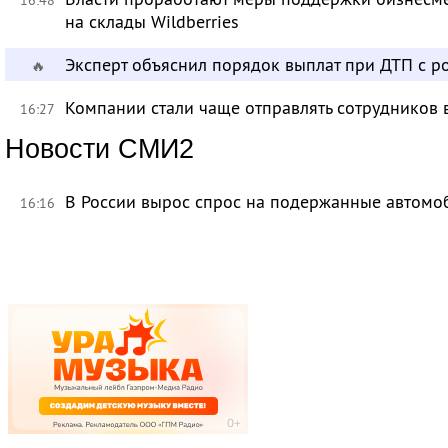
на склады Wildberries
Эксперт объяснил порядок выплат при ДТП с 
🔥
Компании стали чаще отправлять сотрудников 
16:27
Новости СМИ2
В России вырос спрос на подержанные автомо
16:16