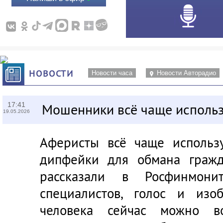
НОВОСТИ
Новости часа
Новости Авторадио
17:41
Мошенники всё чаще исполь
19.05.2026
Аферисты всё чаще использ
дипфейки для обмана гражд
рассказали в Росфинмон
специалистов, голос и изо
человека сейчас можно во