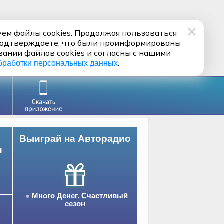
ем файлы cookies. Продолжая пользоваться
подтверждаете, что были проинформированы
вании файлов cookies и согласны с нашими
.
бработки персональных данных
Выиграй на Авторадио
и
Много Денег. Счастливый
сезон