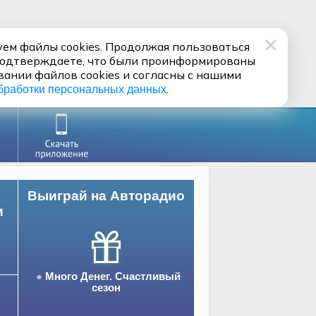
ем файлы cookies. Продолжая пользоваться
подтверждаете, что были проинформированы
вании файлов cookies и согласны с нашими
.
бработки персональных данных
Выиграй на Авторадио
и
Много Денег. Счастливый
сезон