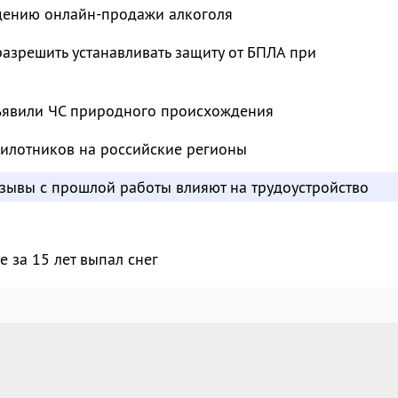
ждению онлайн-продажи алкоголя
азрешить устанавливать защиту от БПЛА при
ъявили ЧС природного происхождения
пилотников на российские регионы
отзывы с прошлой работы влияют на трудоустройство
 за 15 лет выпал снег