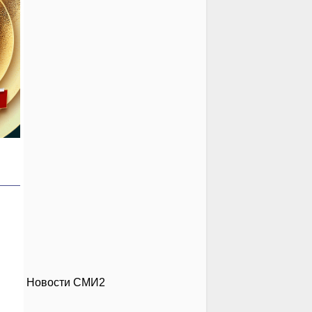
Новости СМИ2