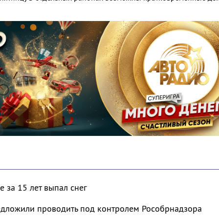
 за 15 лет выпал снег
дложили проводить под контролем Рособрнадзора