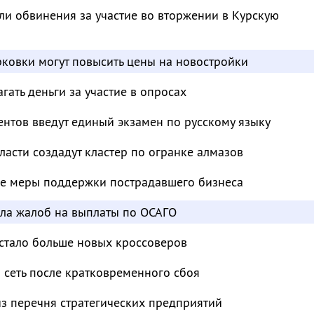
и обвинения за участие во вторжении в Курскую
ковки могут повысить цены на новостройки
ать деньги за участие в опросах
нтов введут единый экзамен по русскому языку
ласти создадут кластер по огранке алмазов
е меры поддержки пострадавшего бизнеса
сла жалоб на выплаты по ОСАГО
 стало больше новых кроссоверов
 сеть после кратковременного сбоя
з перечня стратегических предприятий