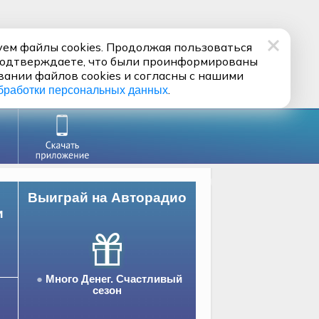
ем файлы cookies. Продолжая пользоваться
подтверждаете, что были проинформированы
вании файлов cookies и согласны с нашими
.
бработки персональных данных
Выиграй на Авторадио
и
Много Денег. Счастливый
сезон