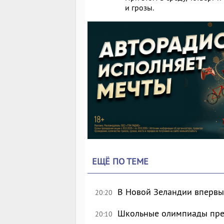
и грозы.
ЕЩЁ ПО ТЕМЕ
В Новой Зеландии впервые
20:20
Школьные олимпиады пре
20:10