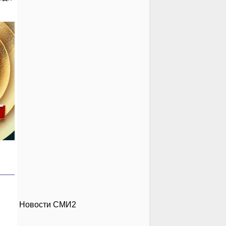
Новости СМИ2