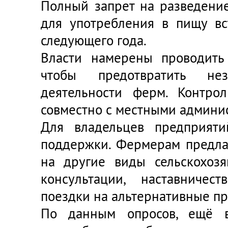
Полный запрет на разведение
для употребления в пищу вс
следующего года.
Власти намерены проводить
чтобы предотвратить нез
деятельности ферм. Контрол
совместно с местными админи
Для владельцев предприят
поддержки. Фермерам предла
на другие виды сельскохозя
консультации, наставничес
поездки на альтернативные пр
По данным опросов, ещё 