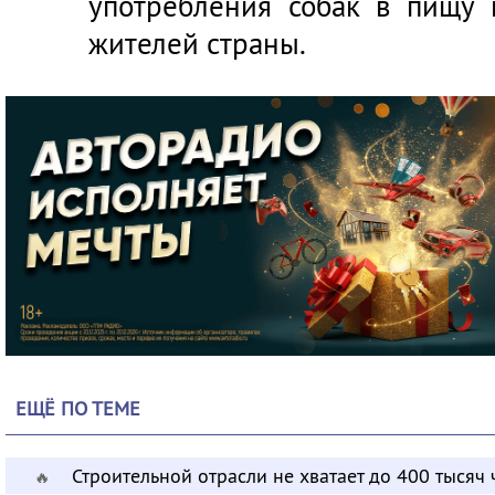
употребления собак в пищу
жителей страны.
ЕЩЁ ПО ТЕМЕ
Строительной отрасли не хватает до 400 тысяч
🔥