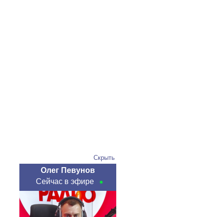
Скрыть
Олег Певунов
Сейчас в эфире