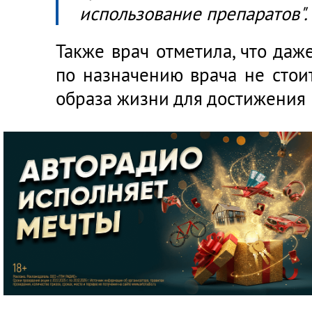
использование препаратов".
Также врач отметила, что да
по назначению врача не стои
образа жизни для достижения 