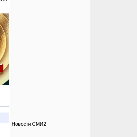
Новости СМИ2