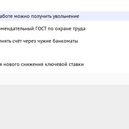
работе можно получить увольнение
омендательный ГОСТ по охране труда
нять счёт через чужие банкоматы
я нового снижения ключевой ставки