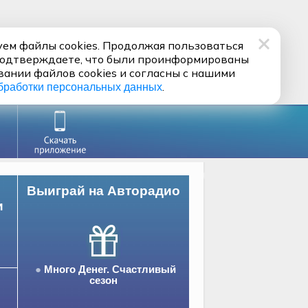
ем файлы cookies. Продолжая пользоваться
подтверждаете, что были проинформированы
вании файлов cookies и согласны с нашими
.
бработки персональных данных
Выиграй на Авторадио
и
Много Денег. Счастливый
сезон