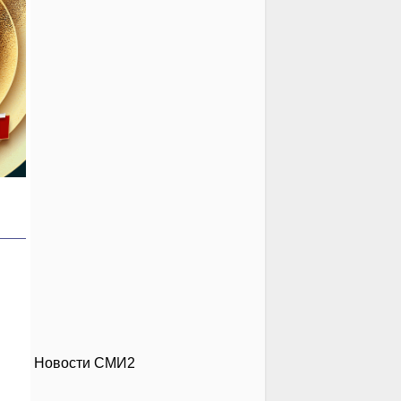
Новости СМИ2