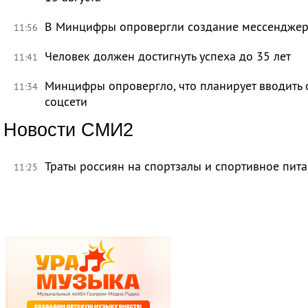
В Минцифры опровергли создание мессенджера 
11:56
Человек должен достигнуть успеха до 35 лет
11:41
Минцифры опровергло, что планирует вводить 
11:34
соцсети
Новости СМИ2
Траты россиян на спортзалы и спортивное пит
11:25