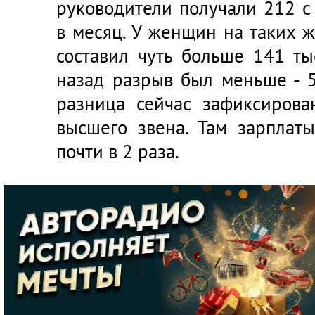
руководители получали 212 с
в месяц. У женщин на таких 
составил чуть больше 141 ты
назад разрыв был меньше - 5
разница сейчас зафиксирова
высшего звена. Там зарпла
почти в 2 раза.