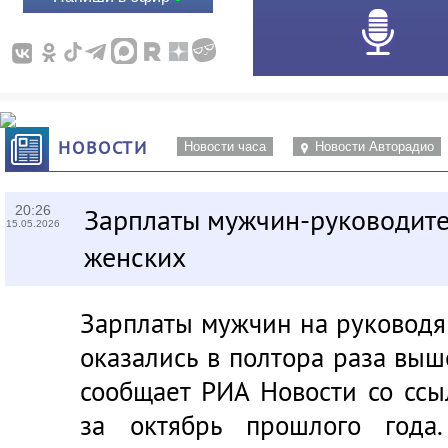
НОВОСТИ
Новости часа
Новости Авторадио
20:26
Зарплаты мужчин-руководите
15.05.2026
женских
Зарплаты мужчин на руководя
оказались в полтора раза выш
сообщает РИА Новости со ссы
за октябрь прошлого года