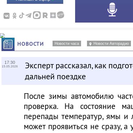
НОВОСТИ
Новости часа
Новости Авторадио
17:30
Эксперт рассказал, как подго
15.05.2026
дальней поездке
После зимы автомобилю част
проверка. На состояние ма
перепады температур, ямы и 
может проявиться не сразу, а 