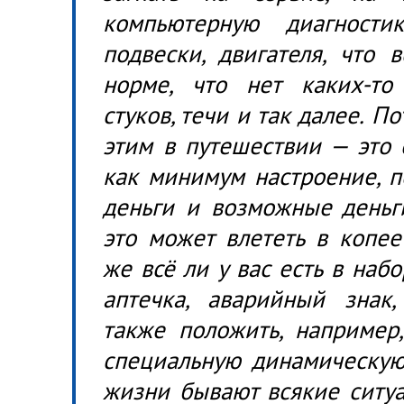
компьютерную диагности
подвески, двигателя, что 
норме, что нет каких-то 
стуков, течи и так далее. П
этим в путешествии — это 
как минимум настроение, п
деньги и возможные деньги
это может влететь в копее
же всё ли у вас есть в наб
аптечка, аварийный знак,
также положить, например,
специальную динамическую 
жизни бывают всякие ситуа