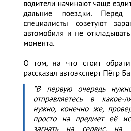
водители начинают чаще ездит
дальние поездки. Перед 
специалисты советуют зара
автомобиля и не откладывать
момента.
О том, на что стоит обрати
рассказал автоэксперт Пётр Ба
"В первую очередь нужн
отправляетесь в какое-л
нужно, конечно же, прове
просто на предмет её ис
загнать на сервис, на 