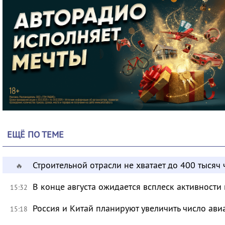
ЕЩЁ ПО ТЕМЕ
Строительной отрасли не хватает до 400 тысяч
🔥
В конце августа ожидается всплеск активности
15:32
Россия и Китай планируют увеличить число ави
15:18