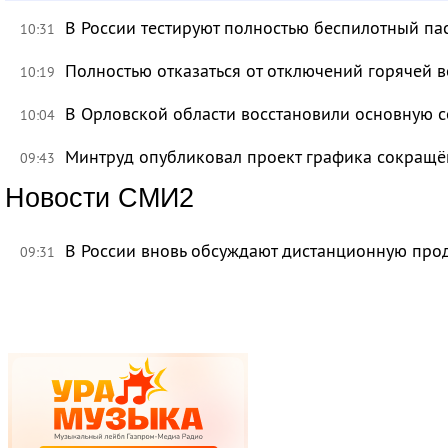
В России тестируют полностью беспилотный па
10:31
Полностью отказаться от отключений горячей в
10:19
В Орловской области восстановили основную се
10:04
Минтруд опубликовал проект графика сокращё
09:43
Новости СМИ2
В России вновь обсуждают дистанционную про
09:31