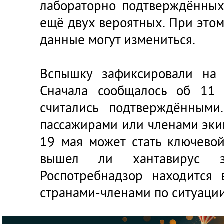
лабораторно подтверждённых
ещё двух вероятных. При этом
данные могут измениться.
Вспышку зафиксировали на 
Сначала сообщалось об 11 
считались подтверждёнными
пассажирами или членами экип
19 мая может стать ключевой
вышел ли хантавирус з
Роспотребнадзор находится
странами-членами по ситуаци