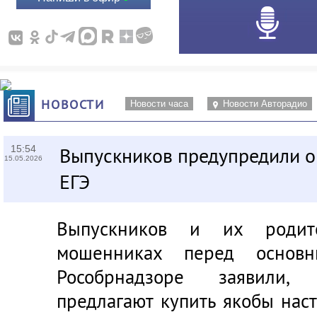
НОВОСТИ
Новости часа
Новости Авторадио
15:54
Выпускников предупредили о
15.05.2026
ЕГЭ
Выпускников и их родит
мошенниках перед основ
Рособрнадзоре заявили,
предлагают купить якобы на