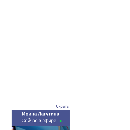
Скрыть
Ирина Лагутина
Сейчас в эфире