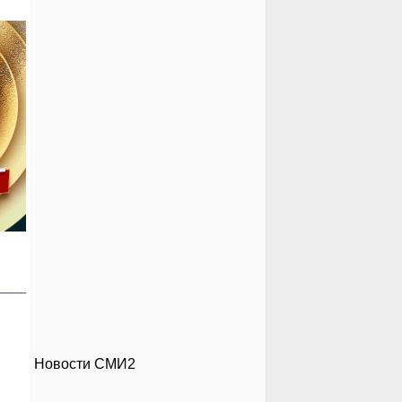
Новости СМИ2