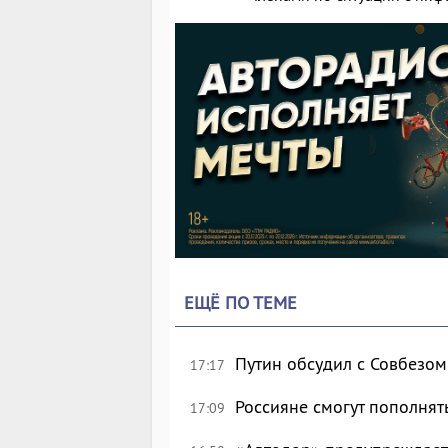
ЕЩЁ ПО ТЕМЕ
Путин обсудил с Совбезом
17:17
Россияне смогут пополнят
17:09