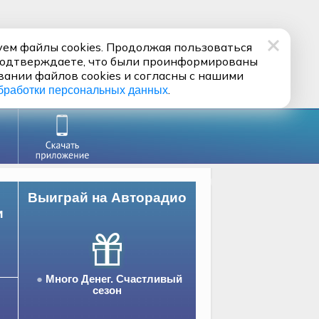
ем файлы cookies. Продолжая пользоваться
подтверждаете, что были проинформированы
вании файлов cookies и согласны с нашими
.
бработки персональных данных
Выиграй на Авторадио
и
Много Денег. Счастливый
сезон