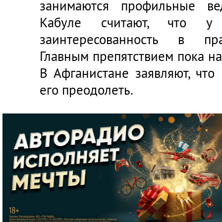
занимаются профильные ве
Кабуле считают, что у
заинтересованность в пра
Главным препятствием пока н
В Афганистане заявляют, что
его преодолеть.