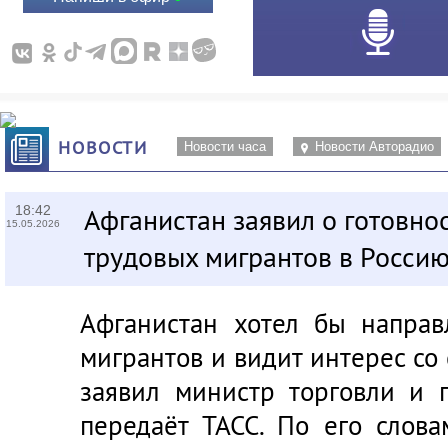
НОВОСТИ
Новости часа
Новости Авторадио
18:42
Афганистан заявил о готовно
15.05.2026
трудовых мигрантов в Росси
Афганистан хотел бы направ
мигрантов и видит интерес со
заявил министр торговли и 
передаёт ТАСС. По его слова