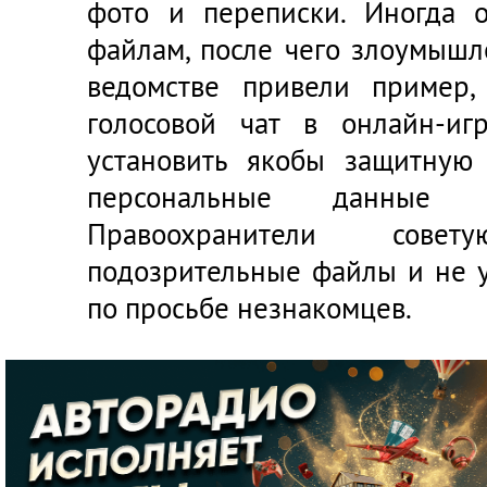
фото и переписки. Иногда 
файлам, после чего злоумышл
ведомстве привели пример,
голосовой чат в онлайн-иг
установить якобы защитную 
персональные данные о
Правоохранители сове
подозрительные файлы и не 
по просьбе незнакомцев.