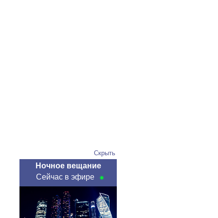
Скрыть
Ночное вещание
Сейчас в эфире