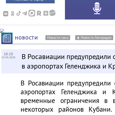
НОВОСТИ
Новости часа
Новости Авторадио
16:15
В Росавиации предупредили 
15.05.2026
в аэропортах Геленджика и К
В Росавиации предупредили 
аэропортах Геленджика и 
временные ограничения в в
некоторых районов Кубани