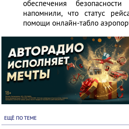
обеспечения безопасности
напомнили, что статус рей
помощи онлайн-табло аэропор
ЕЩЁ ПО ТЕМЕ