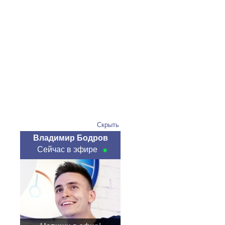
Скрыть
Владимир Бодров
Сейчас в эфире