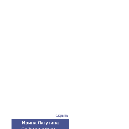
Скрыть
Ирина Лагутина