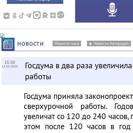
НОВОСТИ
Новости часа
Новости Авторадио
15:58
Госдума в два раза увеличил
14.05.2026
работы
Госдума приняла законопроект
сверхурочной работы. Годо
увеличат со 120 до 240 часов, 
этом после 120 часов в го