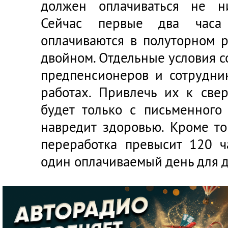
должен оплачиваться не н
Сейчас первые два часа
оплачиваются в полуторном р
двойном. Отдельные условия с
предпенсионеров и сотрудни
работах. Привлечь их к све
будет только с письменного
навредит здоровью. Кроме то
переработка превысит 120 ча
один оплачиваемый день для 