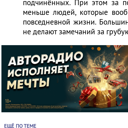
подчинённых. При этом за п
меньше людей, которые вооб
повседневной жизни. Большин
не делают замечаний за грубу
ЕЩЁ ПО ТЕМЕ