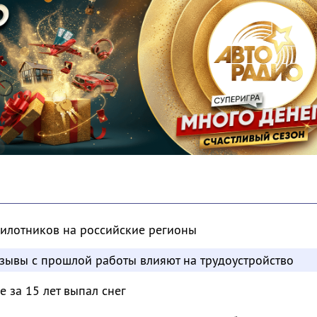
пилотников на российские регионы
отзывы с прошлой работы влияют на трудоустройство
 за 15 лет выпал снег