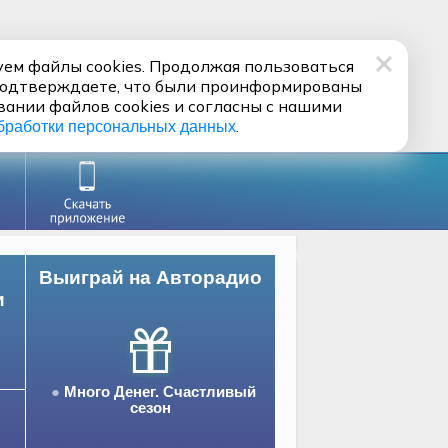
ем файлы cookies. Продолжая пользоваться
подтверждаете, что были проинформированы
вании файлов cookies и согласны с нашими
.
бработки персональных данных
Выиграй на Авторадио
и
Много Денег. Счастливый
сезон