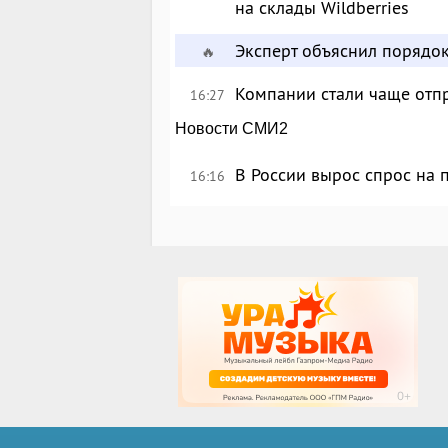
на склады Wildberries
Эксперт объяснил порядо
🔥
Компании стали чаще отпр
16:27
Новости СМИ2
В России вырос спрос на
16:16