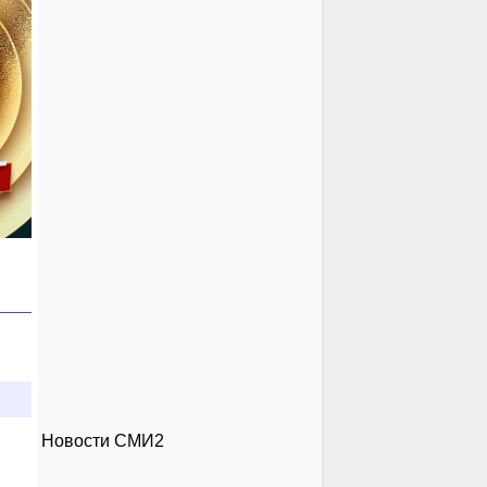
Новости СМИ2