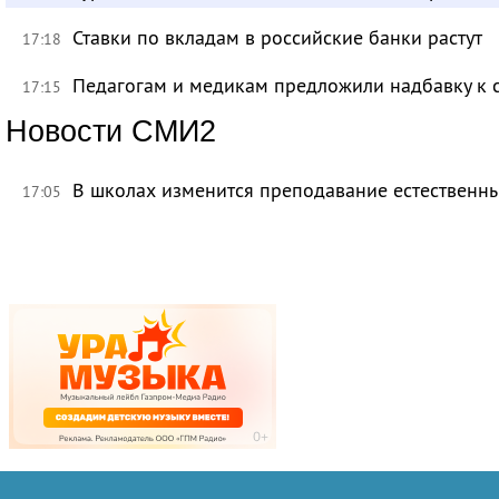
Ставки по вкладам в российские банки растут
17:18
Педагогам и медикам предложили надбавку к 
17:15
Новости СМИ2
В школах изменится преподавание естественны
17:05