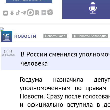
НОВОСТИ
Новости часа
Новости Авторадио
14:45
В России сменился уполномо
14.05.2026
человека
Госдума назначила депу
уполномоченным по правам 
Новости. Сразу после голосова
и официально вступила в до