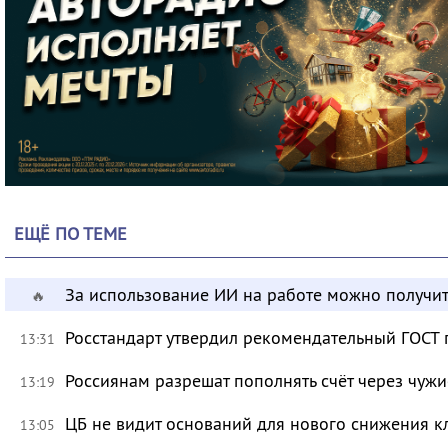
ЕЩЁ ПО ТЕМЕ
За использование ИИ на работе можно получит
🔥
Росстандарт утвердил рекомендательный ГОСТ 
13:31
Россиянам разрешат пополнять счёт через чуж
13:19
ЦБ не видит оснований для нового снижения к
13:05