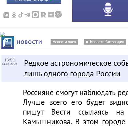
НОВОСТИ
Новости часа
Новости Авторадио
13:55
Редкое астрономическое соб
14.05.2026
лишь одного города России
Россияне смогут наблюдать ре
Лучше всего его будет видн
пишут Вести ссылаясь на 
Камышникова. В этом городе 