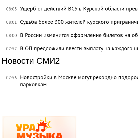
Ущерб от действий ВСУ в Курской области пре
08:03
Судьба более 300 жителей курского приграничь
08:01
В России изменится оформление билетов на о
08:00
В ОП предложили ввести выплату на каждого ш
07:57
Новости СМИ2
Новостройки в Москве могут рекордно подорож
07:56
парковкам