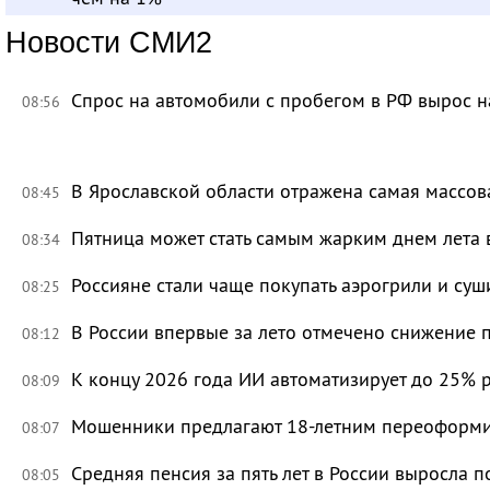
Новости СМИ2
Спрос на автомобили с пробегом в РФ вырос н
08:56
В Ярославской области отражена самая массов
08:45
Пятница может стать самым жарким днем лета 
08:34
Россияне стали чаще покупать аэрогрили и суш
08:25
В России впервые за лето отмечено снижение 
08:12
К концу 2026 года ИИ автоматизирует до 25% 
08:09
Мошенники предлагают 18-летним переоформи
08:07
Средняя пенсия за пять лет в России выросла п
08:05