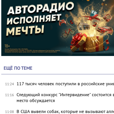
ЕЩЁ ПО ТЕМЕ
117 тысяч человек поступили в российские уни
11:24
Следующий конкурс "Интервидение" состоится 
11:16
место обсуждается
В США вывели собак, которые не вызывают ал
11:08