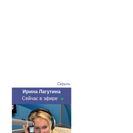
Скрыть
Ирина Лагутина
Сейчас в эфире